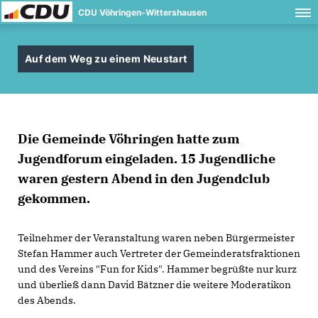
CDU Vöhringen-Wittershausen
Auf dem Weg zu einem Neustart
Die Gemeinde Vöhringen hatte zum
Jugendforum eingeladen. 15 Jugendliche
waren gestern Abend in den Jugendclub
gekommen.
Teilnehmer der Veranstaltung waren neben Bürgermeister
Stefan Hammer auch Vertreter der Gemeinderatsfraktionen
und des Vereins "Fun for Kids". Hammer begrüßte nur kurz
und überließ dann David Bätzner die weitere Moderatikon
des Abends.